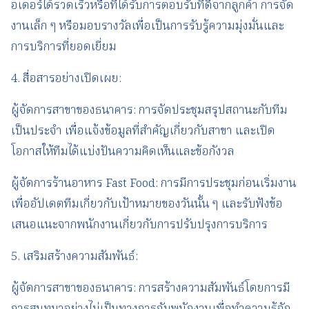
อเดอร์ได้รวดเร็วหรือที่ได้รับการตอบรับที่ดีจากลูกค้า การจัด
งานเล็ก ๆ หรือมอบรางวัลเพื่อเป็นการรับรู้ความมุ่งมั่นและ
การบริการที่ยอดเยี่ยม
4. สื่อสารอย่างเปิดเผย:
ผู้จัดการสาขาของธนาคาร: การจัดประชุมสรุปสถานะกับทีม
เป็นประจำ เพื่อแจ้งข้อมูลที่สำคัญเกี่ยวกับสาขา และเปิด
โอกาสให้ทีมได้แบ่งปันความคิดเห็นและข้อกังวล
ผู้จัดการร้านอาหาร Fast Food: การมีการประชุมก่อนเริ่มงาน
เพื่ออัปเดตทีมเกี่ยวกับเป้าหมายของวันนั้น ๆ และรับฟังข้อ
เสนอแนะจากพนักงานเกี่ยวกับการปรับปรุงการบริการ
5. เสริมสร้างความสัมพันธ์:
ผู้จัดการสาขาของธนาคาร: การสร้างความสัมพันธ์โดยการมี