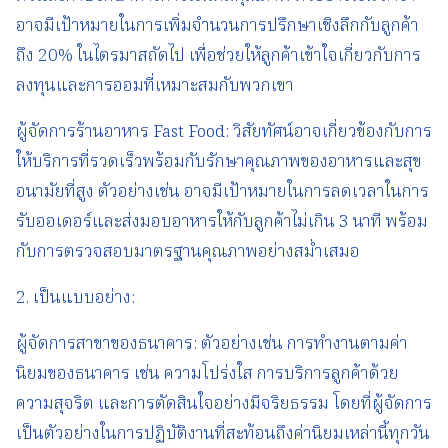
อาจมีเป้าหมายในการเพิ่มจำนวนการปรึกษาเชิงลึกกับลูกค้า
ถึง 20% ในไตรมาสถัดไป เพื่อช่วยให้ลูกค้าเข้าใจเกี่ยวกับการ
ลงทุนและการออมที่เหมาะสมกับพวกเขา
ผู้จัดการร้านอาหาร Fast Food: วิสัยทัศน์อาจเกี่ยวข้องกับการ
ให้บริการที่รวดเร็วพร้อมกับรักษาคุณภาพของอาหารและสุข
อนามัยที่สูง ตัวอย่างเช่น อาจมีเป้าหมายในการลดเวลาในการ
รับออเดอร์และส่งมอบอาหารให้กับลูกค้าไม่เกิน 3 นาที พร้อม
กับการตรวจสอบมาตรฐานคุณภาพอย่างสม่ำเสมอ
2. เป็นแบบอย่าง:
ผู้จัดการสาขาของธนาคาร: ตัวอย่างเช่น การทำงานตามค่า
นิยมของธนาคาร เช่น ความโปร่งใส การบริการลูกค้าด้วย
ความสุจริต และการตัดสินใจอย่างมีจริยธรรม โดยที่ผู้จัดการ
เป็นตัวอย่างในการปฏิบัติงานที่สะท้อนถึงค่านิยมเหล่านี้ทุกวัน