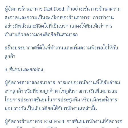
ผู้จัดการร้านอาหาร Fast Food: ตัวอย่างเช่น การรักษาความ
สะอาดและความเป็นระเบียบของร้านอาหาร การทำงาน
อย่างมีพลังและมีจิตใจที่เป็นบวก แสดงให้ทีมเห็นว่าการ
ทำงานด้วยความกระตือรือร้นสามารถ
สร้างบรรยากาศที่ดีในที่ทำงานและเพิ่มความพึงพอใจให้กับ
ลูกค้า
3. ชื่นชมและยกย่อง:
ผู้จัดการสาขาของธนาคาร: การยกย่องพนักงานที่ได้รับคำชม
จากลูกค้า หรือที่ช่วยลูกค้าหาโซลูชั่นทางการเงินที่เหมาะสม
โดยการประกาศชื่นชมในการประชุมทีม หรือแม้กระทั่งการ
มอบรางวัลเป็นเกียรติยศให้กับพนักงานเหล่านั้น
ผู้จัดการร้านอาหาร Fast Food: การชื่นชมพนักงานที่จัดการอ