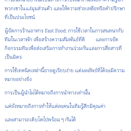
การสนทนาอย่างไม่เป็นทางการกับพนักงานเพื่อทำความรู้จัก
พวกเขาในแง่มุมส่วนตัว และให้ความช่วยเหลือหรือคำปรึกษา
ที่เป็นประโยชน์
ผู้จัดการร้านอาหาร Fast Food: การใช้เวลาในการสนทนากับ
ทีมในเวลาพัก เพื่อสร้างความสัมพันธ์ที่ดี และการจัด
กิจกรรมทีมเพื่อส่งเสริมการทำงานร่วมกันและการสื่อสารที่
เป็นมิตร
การใช้เทคนิคเหล่านี้อาจดูเรียบง่าย แต่ผลลัพธ์ที่ได้จะมีความ
หมายอย่างยิ่ง
การเป็นผู้นำไม่ได้หมายถึงการนำทางเท่านั้น
แต่ยังหมายถึงการทำให้แต่ละคนในทีมรู้สึกมีคุณค่า
และสามารถเติบโตไปพร้อม ๆ กันได้