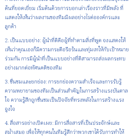
ต้นที่ยอดเยี่ยม เริ่มต้นด้วยการบอกเล่าเรื่องราวที่มีพลัง ที่
แสดงให้เห็นว่าผลงานของทีมมีผลอย่างไรต่อองค์กรและ
ลูกค้า
2. เป็นแบบอย่าง: ผู้นำที่ดีคือผู้ที่ทำตามสิ่งที่พูด จงแสดงให้
เห็นว่าคุณเองก็มีความกระตือรือร้นและทุ่มเทให้กับเป้าหมาย
ร่วมกัน การมีผู้นำที่เป็นแบบอย่างที่ดีสามารถส่งผลกระทบ
อย่างมากต่อทัศนคติของทีม
3. ชื่นชมและยกย่อง: การยกย่องความสำเร็จและการรับรู้
ความพยายามของทีมเป็นส่วนสำคัญในการสร้างแรงบันดาล
ใจ ความรู้สึกถูกชื่นชมเป็นปัจจัยที่ทรงพลังในการสร้างแรง
จูงใจ
4. สื่อสารอย่างเปิดเผย: มีการสื่อสารที่เป็นประจักษ์และ
สม่ำเสมอ เพื่อให้ทุกคนในทีมรู้สึกว่าพวกเขาได้รับการทำให้