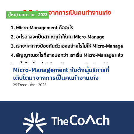
(ใหม่) บทความ - 2023
Micro-Management กับดักผู้บริหารที่
เติบโตมาจากการเป็นคนทำงานเก่ง
29 December 2023