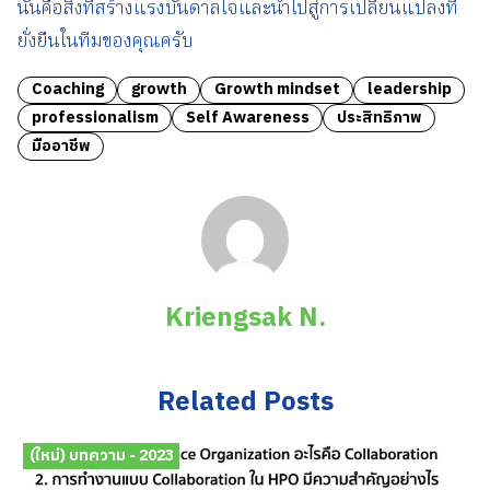
นั่นคือสิ่งที่สร้างแรงบันดาลใจและนำไปสู่การเปลี่ยนแปลงที่
ยั่งยืนในทีมของคุณครับ
Coaching
growth
Growth mindset
leadership
professionalism
Self Awareness
ประสิทธิภาพ
มืออาชีพ
Kriengsak N.
Related Posts
(ใหม่) บทความ - 2023