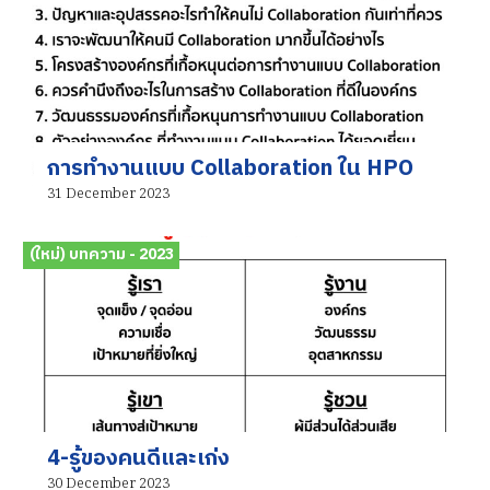
การทำงานแบบ Collaboration ใน HPO
31 December 2023
(ใหม่) บทความ - 2023
4-รู้ของคนดีและเก่ง
30 December 2023