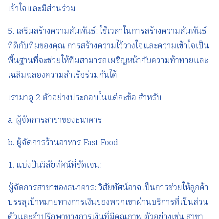
เข้าใจและมีส่วนร่วม
5. เสริมสร้างความสัมพันธ์: ใช้เวลาในการสร้างความสัมพันธ์
ที่ดีกับทีมของคุณ การสร้างความไว้วางใจและความเข้าใจเป็น
พื้นฐานที่จะช่วยให้ทีมสามารถเผชิญหน้ากับความท้าทายและ
เฉลิมฉลองความสำเร็จร่วมกันได้
เรามาดู 2 ตัวอย่างประกอบในแต่ละข้อ สำหรับ
a. ผู้จัดการสาขาของธนาคาร
b. ผู้จัดการร้านอาหาร Fast Food
1. แบ่งปันวิสัยทัศน์ที่ชัดเจน:
ผู้จัดการสาขาของธนาคาร: วิสัยทัศน์อาจเป็นการช่วยให้ลูกค้า
บรรลุเป้าหมายทางการเงินของพวกเขาผ่านบริการที่เป็นส่วน
ตัวและคำปรึกษาทางการเงินที่มีคุณภาพ ตัวอย่างเช่น สาขา