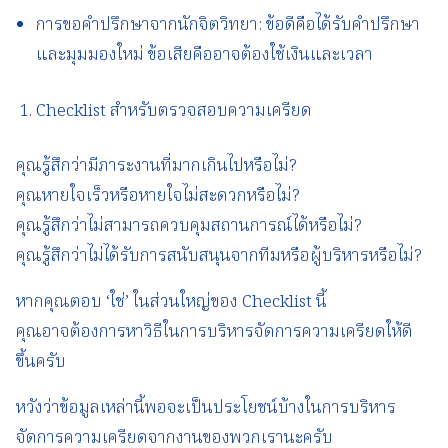
การขอคำปรึกษาจากนักจิตวิทยา: ข้อดีคือได้รับคำปรึกษา
และมุมมองใหม่ ข้อเสียคืออาจต้องใช้เงินและเวลา
Checklist สำหรับตรวจสอบความเครียด
คุณรู้สึกว่ามีภาระงานที่มากเกินไปหรือไม่?
คุณหายใจเร็วหรือหายใจไม่สะดวกหรือไม่?
คุณรู้สึกว่าไม่สามารถควบคุมสถานการณ์ได้หรือไม่?
คุณรู้สึกว่าไม่ได้รับการสนับสนุนจากทีมหรือผู้บริหารหรือไม่?
หากคุณตอบ ‘ใช่’ ในส่วนใหญ่ของ Checklist นี้
คุณอาจต้องการหาวิธีในการบริหารจัดการความเครียดให้ดี
ขึ้นครับ
หวังว่าข้อมูลเหล่านี้พอจะเป็นประโยชน์บ้างในการบริหาร
จัดการความเครียดจากงานของพวกเรานะครับ