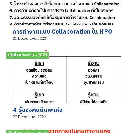
การทำงานแบบ Collaboration ใน HPO
31 December 2023
(ใหม่) บทความ - 2023
4-รู้ของคนดีและเก่ง
30 December 2023