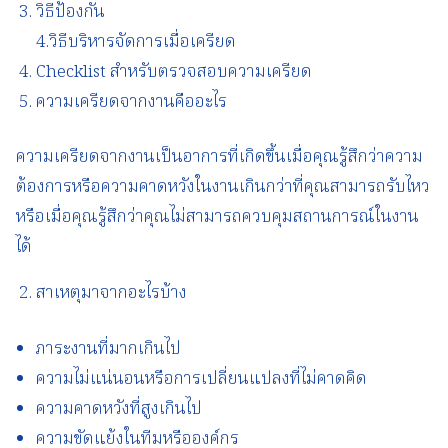
วิธีป้องกัน
4.วิธีบริหารจัดการเมื่อเครียด
Checklist สำหรับตรวจสอบความเครียด
ความเครียดจากงานคืออะไร
ความเครียดจากงานเป็นอาการที่เกิดขึ้นเมื่อคุณรู้สึกว่าความ
ต้องการหรือความคาดหวังในงานเกินกว่าที่คุณสามารถรับไหว
หรือเมื่อคุณรู้สึกว่าคุณไม่สามารถควบคุมสถานการณ์ในงาน
ได้
สาเหตุมาจากอะไรบ้าง
ภาระงานที่มากเกินไป
ความไม่แน่นอนหรือการเปลี่ยนแปลงที่ไม่คาดคิด
ความคาดหวังที่สูงเกินไป
ความขัดแย้งในทีมหรือองค์กร