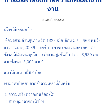
การบริหารจัดการความเครียดจาก
งาน
8 October 2023
มีใครไม่เครียดบ้าง
“ข้อมูลสายด่วนสุขภาพจิต 1323 เมื่อเดือน ม.ค. 2566 พบวัย
แรงงานอายุ 20-59 ปี ขอรับบริการเรื่องความเครียด วิตก
กังวล ไม่มีความสุขในการทำงาน สูงอันดับ 1 กว่า 5,989 สาย
จากทั้งหมด 8,009 สาย”
แนวโน้มแบบนี้มีทั่วโลก
เรามาหาคำตอบจากคำถามเหล่านี้กันครับ
ความเครียดจากงานคืออะไร
สาเหตุมาจากอะไรบ้าง