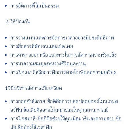
การจัดการที่ไม่เป็นธรรม
วิธีป้องกัน
การวางแผนและการจัดการเวลาอย่างมีประสิทธิภาพ
การสื่อสารที่ชัดเจนและเปิดเผย
การหาทางออกหรือแนวทางในการจัดการความขัดแย้ง
การหาความสมดุลระหว่างชีวิตและงาน
การฝึกสมาธิหรือการฝึกการหายใจเพื่อลดความเครียด
4.วิธีบริหารจัดการเมื่อเครียด
การออกกำลังกาย: ข้อดีคือการปลดปล่อยฮอร์โมนเอนด
อร์ฟิน ข้อเสียคืออาจไม่เหมาะสมในทุกสถานการณ์
การฝึกสมาธิ: ข้อดีคือช่วยให้คุณมีสมาธิและความสงบ ข้อ
เสียคือต้องใช้เวลาฝึก