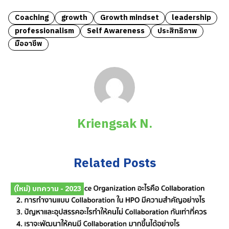
Coaching
growth
Growth mindset
leadership
professionalism
Self Awareness
ประสิทธิภาพ
มืออาชีพ
Kriengsak N.
Related Posts
(ใหม่) บทความ - 2023