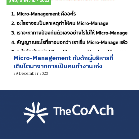
(ใหม่) บทความ - 2023
Micro-Management กับดักผู้บริหารที่
เติบโตมาจากการเป็นคนทำงานเก่ง
29 December 2023