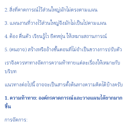
2. สิ่งที่คาดการณ์ไว้ส่วนใหญ่มักไม่ตรงตามแผน
3. แผนงานที่วางไว้ส่วนใหญ่จึงมักไม่เป็นไปตามแผน
4. ต้อง ตื่นตัว เรียนรู้ไว ยืดหยุ่น ให้เหมาะสถานการณ์
5. (คนอาจ) สร้างหรืออ้างขั้นตอนที่ไม่จำเป็นขวางการปรับตัว
เราจึงควรหาทางจัดการความท้าทายแต่ละเรื่องให้เหมาะกับ
บริบท
แนวทางต่อไปนี้ อาจจะเป็นสารตั้งต้นทางความคิดได้บ้างครับ
1.
ความท้าทาย
:
องค์กรคาดการณ์และวางแผนได้ยากมาก
ขึ้น
การจัดการ: