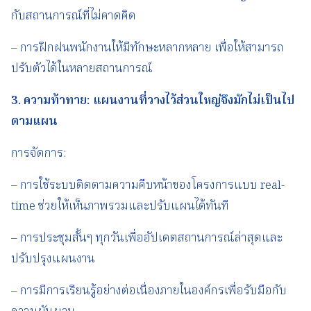
กับสถานการณ์ที่ไม่คาดคิด
– การฝึกฝนพนักงานให้มีทักษะหลากหลาย เพื่อให้สามารถ
ปรับตัวได้ในหลายสถานการณ์
3.
ความท้าทาย
:
แผนงานที่วางไว้ส่วนใหญ่จึงมักไม่เป็นไป
ตามแผน
การจัดการ:
– การใช้ระบบติดตามความคืบหน้าของโครงการแบบ real-
time ช่วยให้เห็นภาพรวมและปรับแผนได้ทันที
– การประชุมสั้นๆ ทุกวันเพื่ออัปเดตสถานการณ์ล่าสุดและ
ปรับปรุงแผนงาน
– การมีการเรียนรู้อย่างต่อเนื่องภายในองค์กรเพื่อรับมือกับ