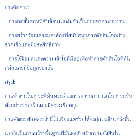
การจัดการ:
– การลดขั้นตอนที่ซับซ้อนและไม่จำเป็นออกจากระบบงาน
– การสร้างวัฒนธรรมองค์กรที่สนับสนุนการตัดสินใจอย่าง
รวดเร็วและมีประสิทธิภาพ
– การใช้ข้อมูลและความเข้าใจที่มีอยู่เพื่อทำการตัดสินใจที่ทัน
สมัยและมีข้อมูลรองรับ
สรุป
:
การทำงานในภาวะที่ผันผวนต้องการความสามารถในการปรับ
ตัวอย่างรวดเร็วและมีความยืดหยุ่น
การพัฒนาทักษะเหล่านี้ไม่เพียงแต่ช่วยให้องค์กรแข็งแกร่งขึ้น
แต่ยังเป็นการสร้างพื้นฐานที่มั่นคงสำหรับความยั่งยืนใน