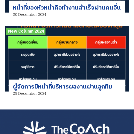
หน้าที่ของหัวหน้าคือทำงานสำเร็จผ่านคนอื่น
30 December 2024
New Column 2024
ผู้จัดการมีหน้าที่บริหารผลงานผ่านลูกทีม
29 December 2024