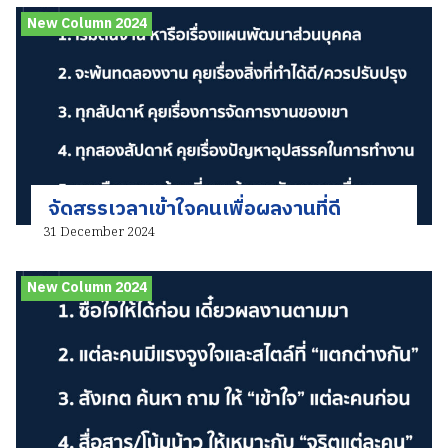
New Column 2024
จัดสรรเวลาเข้าใจคนเพื่อผลงานที่ดี
31 December 2024
New Column 2024