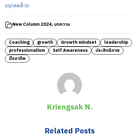
อนาคตด้วย
New Column 2024
,
บทความ
Coaching
growth
Growth mindset
leadership
professionalism
Self Awareness
ประสิทธิภาพ
มืออาชีพ
Kriengsak N.
Related Posts