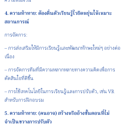
ความผันผวน
4.
ความท้าทาย
:
ต้อง
ตื่นตัว
เรียนรู้ไว
ยืดหยุ่น
ให้เหมาะ
สถานการณ์
การจัดการ:
– การส่งเสริมให้มีการเรียนรู้และพัฒนาทักษะใหม่ๆ อย่างต่อ
เนื่อง
– การจัดการทีมที่มีความหลากหลายทางความคิดเพื่อการ
ตัดสินใจที่ดีขึ้น
– การใช้เทคโนโลยีในการเรียนรู้และการปรับตัว, เช่น VR
สำหรับการฝึกอบรม
5.
ความท้าทาย
: (
คนอาจ
)
สร้างหรืออ้างขั้นตอนที่ไม่
จำเป็นขวางการปรับตัว