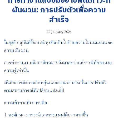
การทำงานแบบมืออาชีพในภาวะที่
ผันผวน: การปรับตัวเพื่อความ
สำเร็จ
29 January 2024
ในยุคปัจจุบันที่โลกแห่งธุรกิจเต็มไปด้วยความไม่แน่นอนและ
ความผันผวน
การทำงานแบบมืออาชีพหมายถึงมากกว่าแค่การมีทักษะและ
ความรู้เท่านั้น
มันคือการมีความยืดหยุ่นและความสามารถในการปรับตัว
ตามสถานการณ์ที่เปลี่ยนแปลงไป
ความท้าทายที่เราพบคือ
1. องค์กรคาดการณ์และวางแผนได้ยากมากขึ้น