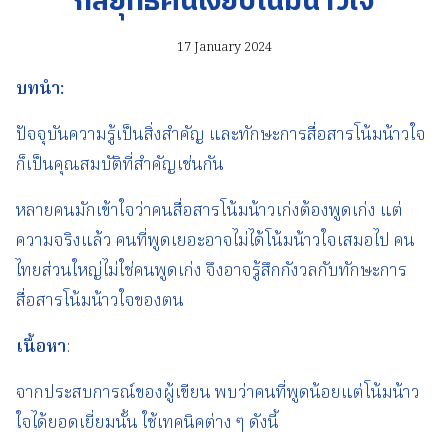
กลยุทธ์คนเงียบโน้มน้าวใจ
17 January 2024
บทนำ
:
ปัจจุบันความรู้เป็นสิ่งสำคัญ และทักษะการสื่อสารโน้มน้าวใจ
ก็เป็นคุณสมบัติที่สำคัญเช่นกัน
หลายคนมักเข้าใจว่าคนสื่อสารโน้มน้าวเก่งต้องพูดเก่ง แต่
ความจริงแล้ว คนที่พูดเยอะอาจไม่ได้โน้มน้าวใจเสมอไป คน
ไทยส่วนใหญ่ไม่ใช่คนพูดเก่ง จึงอาจรู้สึกกังวลกับทักษะการ
สื่อสารโน้มน้าวใจของตน
เนื้อหา
:
จากประสบการณ์ของผู้เขียน พบว่าคนที่พูดน้อยแต่โน้มน้าว
ใจได้ยอดเยี่ยมนั้น ใช้เทคนิคต่าง ๆ ดังนี้