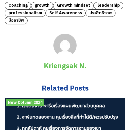
Coaching
growth
Growth mindset
leadership
professionalism
Self Awareness
ประสิทธิภาพ
มืออาชีพ
Kriengsak N.
Related Posts
New Column 2024