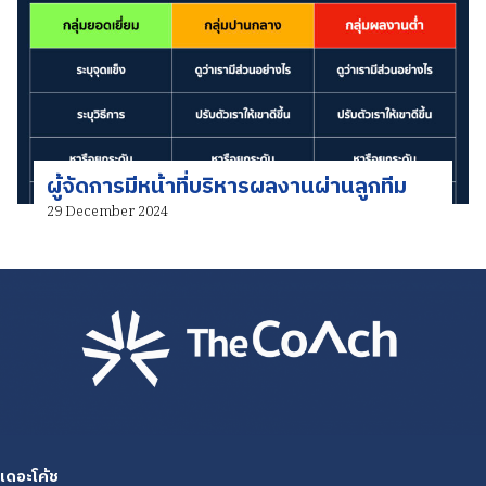
ผู้จัดการมีหน้าที่บริหารผลงานผ่านลูกทีม
29 December 2024
เดอะโค้ช