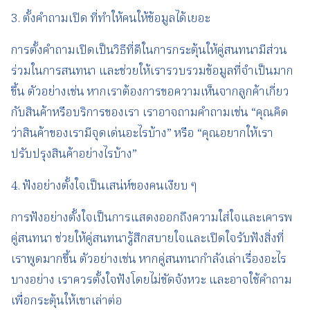
3. ตั้งคำถามเปิด ที่ทำให้คนให้ข้อมูลได้เยอะ
การตั้งคำถามเปิดเป็นวิธีที่ดีในการกระตุ้นให้คู่สนทนามีส่วน
ร่วมในการสนทนา และช่วยให้เรารวบรวมข้อมูลที่จำเป็นมาก
ขึ้น ตัวอย่างเช่น หากเราต้องการขอความเห็นจากลูกค้าเกี่ยว
กับสินค้าหรือบริการของเรา เราอาจถามคำถามเช่น “คุณคิด
ว่าสินค้าของเรามีจุดเด่นอะไรบ้าง” หรือ “คุณอยากให้เรา
ปรับปรุงสินค้าอย่างไรบ้าง”
4. ฟังอย่างตั้งใจเป็นเสน่ห์ของคนเงียบ ๆ
การฟังอย่างตั้งใจเป็นการแสดงออกถึงความใส่ใจและเคารพ
คู่สนทนา ช่วยให้คู่สนทนารู้สึกสบายใจและเปิดใจรับฟังสิ่งที่
เราพูดมากขึ้น ตัวอย่างเช่น หากคู่สนทนากำลังเล่าเรื่องอะไร
บางอย่าง เราควรตั้งใจฟังโดยไม่ขัดจังหวะ และอาจใช้คำถาม
เพื่อกระตุ้นให้เขาเล่าต่อ