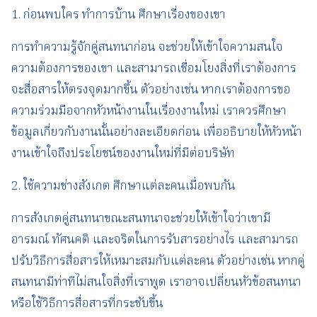
1. ก่อนพบใคร ทำการบ้าน ศึกษาเรื่องของเขา
การทำความรู้จักคู่สนทนาก่อน จะช่วยให้เข้าใจความสนใจ
ความต้องการของเขา และสามารถเชื่อมโยงสิ่งที่เราต้องการ
จะสื่อสารให้ตรงจุดมากขึ้น ตัวอย่างเช่น หากเราต้องการขอ
ความร่วมมือจากหัวหน้างานในเรื่องงานใหม่ เราควรศึกษา
ข้อมูลเกี่ยวกับงานนั้นอย่างละเอียดก่อน เพื่ออธิบายให้หัวหน้า
งานเข้าใจถึงประโยชน์ของงานใหม่ที่มีต่อบริษัท
2. ใช้ความช่างสังเกต ศึกษาแต่ละคนเมื่อพบกัน
การสังเกตคู่สนทนาขณะสนทนาจะช่วยให้เข้าใจว่าเขามี
อารมณ์ ทัศนคติ และจริตในการรับสารอย่างไร และสามารถ
ปรับวิธีการสื่อสารให้เหมาะสมกับแต่ละคน ตัวอย่างเช่น หากคู่
สนทนามีท่าทีไม่สนใจสิ่งที่เราพูด เราอาจเปลี่ยนหัวข้อสนทนา
หรือใช้วิธีการสื่อสารที่กระชับขึ้น