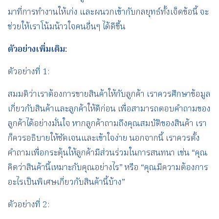
มาที่การทำงานให้เก่ง และผนวกเข้ากับกลยุทธ์ทั้งเจ็ดข้อนี้ จะ
ช่วยให้เราโน้มน้าวใจคนอื่นๆ ได้ดีขึ้น
ตัวอย่างเพิ่มเติม
:
ตัวอย่างที่ 1:
สมมติว่าเราต้องการขายสินค้าให้กับลูกค้า เราควรศึกษาข้อมูล
เกี่ยวกับสินค้าและลูกค้าให้ดีก่อน เพื่อสามารถตอบคำถามของ
ลูกค้าได้อย่างมั่นใจ หากลูกค้าถามถึงคุณสมบัติของสินค้า เรา
ก็ควรอธิบายให้ชัดเจนและเข้าใจง่าย นอกจากนี้ เราควรตั้ง
คำถามเพื่อกระตุ้นให้ลูกค้ามีส่วนร่วมในการสนทนา เช่น “คุณ
คิดว่าสินค้านี้เหมาะกับคุณอย่างไร” หรือ “คุณมีความต้องการ
อะไรเป็นพิเศษเกี่ยวกับสินค้านี้บ้าง”
ตัวอย่างที่ 2: