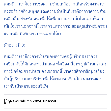
สมมติว่าเราต้องการขอความช่วยเหลือจากเพื่อนร่วมงาน เรา
ควรอธิบายถึงเหตุผลและความจำเป็นที่เราต้องการความช่วย
เหลือนั้นอย่างชัดเจน เพื่อให้เพื่อนร่วมงานเข้าใจและเห็นอก
เห็นใจเรา นอกจากนี้ เราควรแสดงความขอบคุณสำหรับความ
ช่วยเหลือที่เพื่อนร่วมงานมอบให้เรา
ตัวอย่างที่ 3:
สมมติว่าเราต้องการนำเสนอผลงานต่อผู้บริหาร เราควร
เตรียมตัวให้ดีก่อนการนำเสนอ ทั้งเรื่องเนื้อหา รูปลักษณ์ และ
การฝึกซ้อมการนำเสนอ นอกจากนี้ เราควรศึกษาข้อมูลเกี่ยว
กับผู้บริหารและบริษัท เพื่อให้สามารถเชื่อมโยงผลงานของ
เรากับเป้าหมายของบริษัท
New Column 2024
,
บทความ