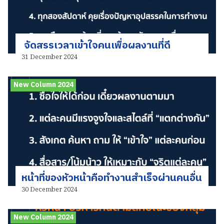
จัดสรรเวลาเข้าใจคนเพื่อผลงานที่ดี
31 December 2024
New Column 2024
หน้าที่ของหัวหน้าคือทำงานสำเร็จผ่านคนอื่น
30 December 2024
New Column 2024