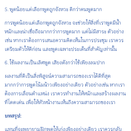
5. พูดน้อยแต่เลือกพูดถูกจังหวะ ดีกว่าคนพูดมาก
การพูดน้อยแต่เลือกพูดถูกจังหวะ จะช่วยให้สิ่งที่เราพูดมีน้ำ
หนักและน่าเชื่อถือมากกว่าการพูดมาก แต่ไม่มีสาระ ตัวอย่าง
เช่น หากเราต้องการเสนอความคิดเห็นในการประชุม เราควร
เตรียมตัวให้ดีก่อน และพูดเฉพาะประเด็นที่สำคัญเท่านั้น
6. ใช้ผลงานเป็นเลิศพูด เสียงดังกว่าใช้เพียงลมปาก
ผลงานที่ดีเป็นสิ่งพิสูจน์ความสามารถของเราได้ดีที่สุด
มากกว่าการพูดโน้มน้าวเพียงอย่างเดียว ตัวอย่างเช่น หากเรา
ต้องการเลื่อนตำแหน่ง เราควรทำงานให้หนักและสร้างผลงาน
ที่โดดเด่น เพื่อให้หัวหน้างานเห็นถึงความสามารถของเรา
บทสรุป
:
แทนที่จะพยายามฝึกพูดให้เก่งเพียงอย่างเดียว เราควรกลับ