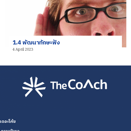
1.4 พัฒนาทักษะฟัง
4 April 2023
เดอะโค้ช