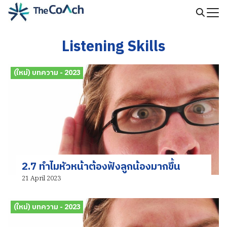
Skip
to
Search
content
for:
Listening Skills
(ใหม่) บทความ - 2023
2.7 ทำไมหัวหน้าต้องฟังลูกน้องมากขึ้น
21 April 2023
(ใหม่) บทความ - 2023